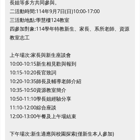
長姐等多方共同參與。
二活動時間:114年9月7日(日)10:00-17:00
三活動地點:學慧樓124教室
四參加對象:114學年特教新生、家長、系所老師、資源
教室志工
上午場次:家長與新生座談會
10:00-10:15新生相見歡與報到
10:15-10:20長官致詞
10:20-10:35師長及輔導老師介紹
10:35-10:50資源教室簡介
10:50-11:10學長姐經驗分享
11:10-12:00綜合座談
12:00-13:00午餐及上午場結束
下午場次:新生適應與校園探索(僅新生本人參加)