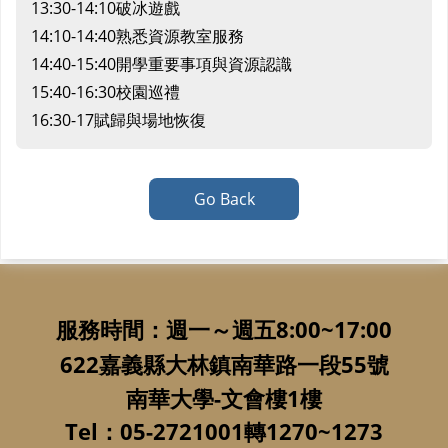
13:30-14:10破冰遊戲
14:10-14:40熟悉資源教室服務
14:40-15:40開學重要事項與資源認識
15:40-16:30校園巡禮
16:30-17賦歸與場地恢復
Go Back
服務時間：週一～週五8:00~17:00
622嘉義縣大林鎮南華路一段55號
南華大學-文會樓1樓
Tel：05-2721001轉1270~1273