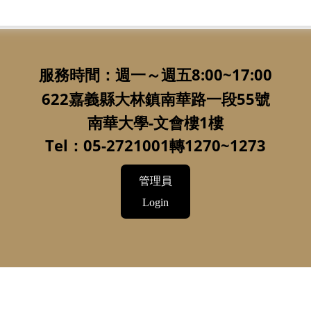
服務時間：週一～週五8:00~17:00
622嘉義縣大林鎮南華路一段55號
南華大學-文會樓1樓
Tel：05-2721001轉1270~1273
管理員
Login