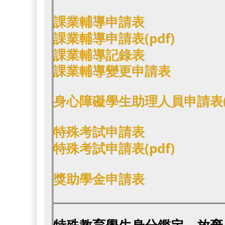
課業輔導申請表
課業輔導申請表(pdf)
課業輔導記錄表
課業輔導變更申請表
身心障礙學生助理人員申請表(p
特殊考試申請表
特殊考試申請表(pdf)
獎助學金申請表